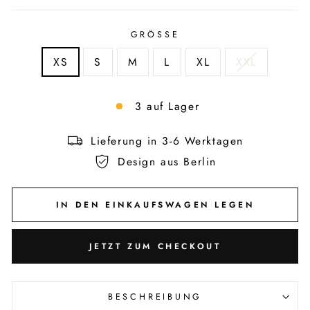
GRÖSSE
XS
S
M
L
XL
XXL
3 auf Lager
Lieferung in 3-6 Werktagen
Design aus Berlin
IN DEN EINKAUFSWAGEN LEGEN
JETZT ZUM CHECKOUT
BESCHREIBUNG