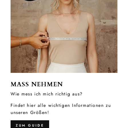
MASS NEHMEN
Wie mess ich mich richtig aus?
Findet hier alle wichtigen Informationen zu
unseren Größen!
ZUM GUIDE