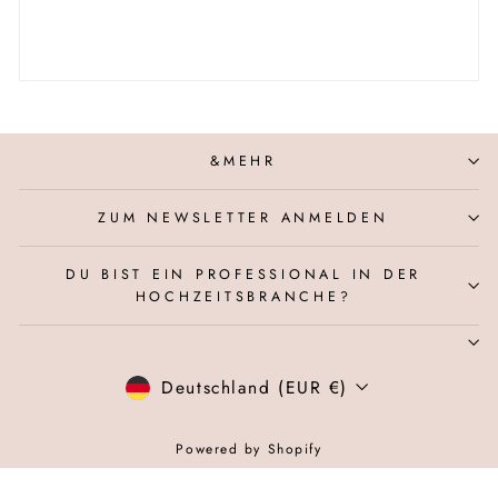
&MEHR
ZUM NEWSLETTER ANMELDEN
DU BIST EIN PROFESSIONAL IN DER
HOCHZEITSBRANCHE?
WÄHRUNG
Deutschland (EUR €)
Powered by Shopify